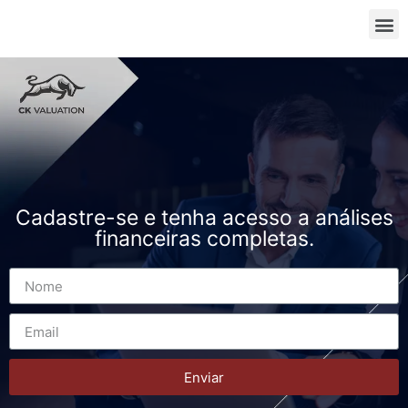
Cadastre-se e tenha acesso a análises
financeiras completas.
Enviar