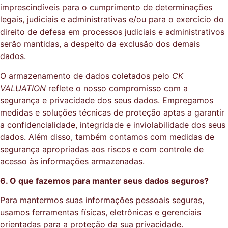
imprescindíveis para o cumprimento de determinações
legais, judiciais e administrativas e/ou para o exercício do
direito de defesa em processos judiciais e administrativos
serão mantidas, a despeito da exclusão dos demais
dados.
O armazenamento de dados coletados pelo
CK
VALUATION
reflete o nosso compromisso com a
segurança e privacidade dos seus dados. Empregamos
medidas e soluções técnicas de proteção aptas a garantir
a confidencialidade, integridade e inviolabilidade dos seus
dados. Além disso, também contamos com medidas de
segurança apropriadas aos riscos e com controle de
acesso às informações armazenadas.
6. O que fazemos para manter seus dados seguros?
Para mantermos suas informações pessoais seguras,
usamos ferramentas físicas, eletrônicas e gerenciais
orientadas para a proteção da sua privacidade.