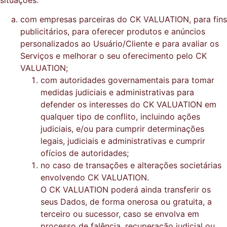
com empresas parceiras do CK VALUATION, para fins
publicitários, para oferecer produtos e anúncios
personalizados ao Usuário/Cliente e para avaliar os
Serviços e melhorar o seu oferecimento pelo CK
VALUATION;
com autoridades governamentais para tomar
medidas judiciais e administrativas para
defender os interesses do CK VALUATION em
qualquer tipo de conflito, incluindo ações
judiciais, e/ou para cumprir determinações
legais, judiciais e administrativas e cumprir
ofícios de autoridades;
no caso de transações e alterações societárias
envolvendo CK VALUATION.
O CK VALUATION poderá ainda transferir os
seus Dados, de forma onerosa ou gratuita, a
terceiro ou sucessor, caso se envolva em
processo de falência, recuperação judicial ou