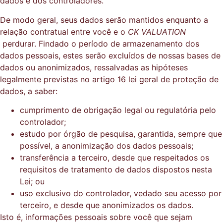
dados e dos controladores.
De modo geral, seus dados serão mantidos enquanto a
relação contratual entre você e o
CK VALUATION
perdurar. Findado o período de armazenamento dos
dados pessoais, estes serão excluídos de nossas bases de
dados ou anonimizados, ressalvadas as hipóteses
legalmente previstas no artigo 16 lei geral de proteção de
dados, a saber:
cumprimento de obrigação legal ou regulatória pelo
controlador;
estudo por órgão de pesquisa, garantida, sempre que
possível, a anonimização dos dados pessoais;
transferência a terceiro, desde que respeitados os
requisitos de tratamento de dados dispostos nesta
Lei; ou
uso exclusivo do controlador, vedado seu acesso por
terceiro, e desde que anonimizados os dados.
Isto é, informações pessoais sobre você que sejam