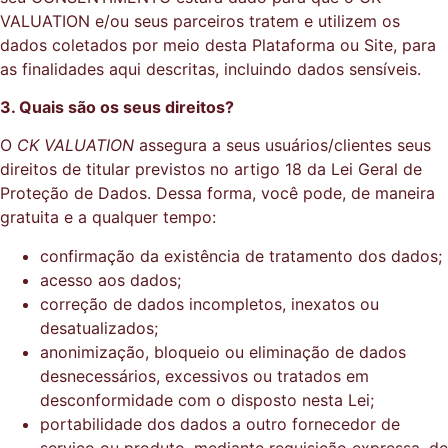
VALUATION e/ou seus parceiros tratem e utilizem os
dados coletados por meio desta Plataforma ou Site, para
as finalidades aqui descritas, incluindo dados sensíveis.
3. Quais são os seus direitos?
O
CK VALUATION
assegura a seus usuários/clientes seus
direitos de titular previstos no artigo 18 da Lei Geral de
Proteção de Dados. Dessa forma, você pode, de maneira
gratuita e a qualquer tempo:
confirmação da existência de tratamento dos dados;
acesso aos dados;
correção de dados incompletos, inexatos ou
desatualizados;
anonimização, bloqueio ou eliminação de dados
desnecessários, excessivos ou tratados em
desconformidade com o disposto nesta Lei;
portabilidade dos dados a outro fornecedor de
serviço ou produto, mediante requisição expressa, de