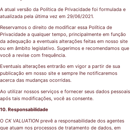
A atual versão da Política de Privacidade foi formulada e
atualizada pela última vez em 29/06/2021.
Reservamos o direito de modificar essa Política de
Privacidade a qualquer tempo, principalmente em função
da adequação a eventuais alterações feitas em nosso site
ou em âmbito legislativo. Sugerimos e recomendamos que
você a revise com frequência.
Eventuais alterações entrarão em vigor a partir de sua
publicação em nosso site e sempre lhe notificaremos
acerca das mudanças ocorridas.
Ao utilizar nossos serviços e fornecer seus dados pessoais
após tais modificações, você as consente.
10. Responsabilidade
O
CK VALUATION
prevê a responsabilidade dos agentes
que atuam nos processos de tratamento de dados, em