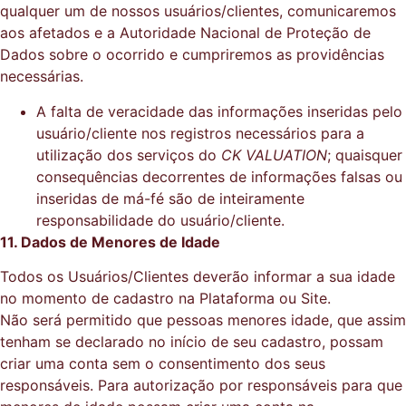
qualquer um de nossos usuários/clientes, comunicaremos
aos afetados e a Autoridade Nacional de Proteção de
Dados sobre o ocorrido e cumpriremos as providências
necessárias.
A falta de veracidade das informações inseridas pelo
usuário/cliente nos registros necessários para a
utilização dos serviços do
CK VALUATION
; quaisquer
consequências decorrentes de informações falsas ou
inseridas de má-fé são de inteiramente
responsabilidade do usuário/cliente.
11. Dados de Menores de Idade
Todos os Usuários/Clientes deverão informar a sua idade
no momento de cadastro na Plataforma ou Site.
Não será permitido que pessoas menores idade, que assim
tenham se declarado no início de seu cadastro, possam
criar uma conta sem o consentimento dos seus
responsáveis. Para autorização por responsáveis para que