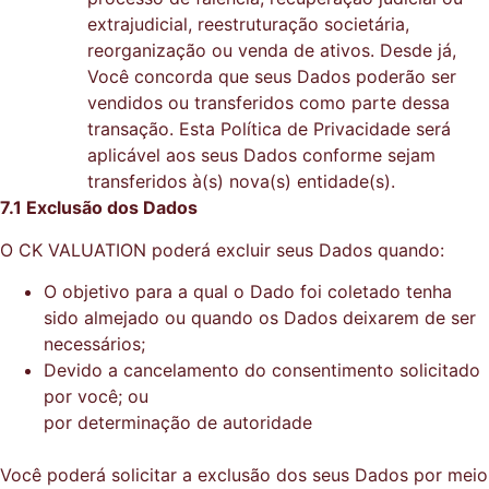
extrajudicial, reestruturação societária,
reorganização ou venda de ativos. Desde já,
Você concorda que seus Dados poderão ser
vendidos ou transferidos como parte dessa
transação. Esta Política de Privacidade será
aplicável aos seus Dados conforme sejam
transferidos à(s) nova(s) entidade(s).
7.1 Exclusão dos Dados
O CK VALUATION poderá excluir seus Dados quando:
O objetivo para a qual o Dado foi coletado tenha
sido almejado ou quando os Dados deixarem de ser
necessários;
Devido a cancelamento do consentimento solicitado
por você; ou
por determinação de autoridade
Você poderá solicitar a exclusão dos seus Dados por meio