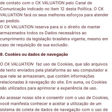
de contato com o CK VALUATION pelo Canal de
Comunicação indicado no item 12 desta Política. O CK
VALUATION fará os seus melhores esforços para atender
ao pedido.
O CK VALUATION reserva para si o direito de manter
armazenados todos os Dados necessários ao
cumprimento da legislação brasileira vigente, mesmo em
caso de requisição de sua exclusão.
8. Cookies ou dados de navegação
O
CK VALUATION
faz uso de Cookies, que são arquivos
de texto enviados pela plataforma ao seu computador e
que nele se armazenam, que contém informações
relacionadas à navegação do site. Em suma, os Cookies
são utilizados para aprimorar a experiência de uso.
Ao acessar nosso site e consentir com o uso de Cookies,
você manifesta conhecer e aceitar a utilização de um
sistema de coleta de dados de navegação com o uso de