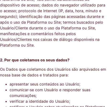
dispositivo de acesso; dados do navegador utilizado para
o acesso; protocolo de Internet (IP, data, hora, minuto e
segundo); identificação das páginas acessadas durante e
após o uso da Plataforma ou Site; termos buscados pelo
Usuário/Cliente durante o uso da Plataforma ou Site,
manifestações e comentários feitos pelos
Usuários/Clientes nos caixas de diálogo disponíveis na
Plataforma ou Site.
2. Por que coletamos os seus dados?
Os Dados que coletamos dos Usuários são arquivados em
nossa base de dados e tratados para:
apresentar seus conteúdos ao Usuário;
comunicar-se com Usuário e responder suas
comunicações;
verificar a identidade do Usuário;
notificar o Usuário sobre atualizações na Plataforma