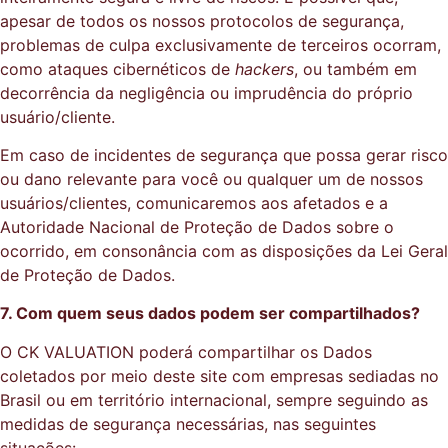
apesar de todos os nossos protocolos de segurança,
problemas de culpa exclusivamente de terceiros ocorram,
como ataques cibernéticos de
hackers
, ou também em
decorrência da negligência ou imprudência do próprio
usuário/cliente.
Em caso de incidentes de segurança que possa gerar risco
ou dano relevante para você ou qualquer um de nossos
usuários/clientes, comunicaremos aos afetados e a
Autoridade Nacional de Proteção de Dados sobre o
ocorrido, em consonância com as disposições da Lei Geral
de Proteção de Dados.
7. Com quem seus dados podem ser compartilhados?
O CK VALUATION poderá compartilhar os Dados
coletados por meio deste site com empresas sediadas no
Brasil ou em território internacional, sempre seguindo as
medidas de segurança necessárias, nas seguintes
situações: