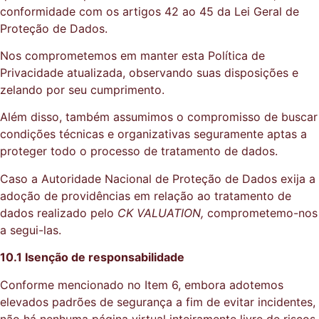
conformidade com os artigos 42 ao 45 da Lei Geral de
Proteção de Dados.
Nos comprometemos em manter esta Política de
Privacidade atualizada, observando suas disposições e
zelando por seu cumprimento.
Além disso, também assumimos o compromisso de buscar
condições técnicas e organizativas seguramente aptas a
proteger todo o processo de tratamento de dados.
Caso a Autoridade Nacional de Proteção de Dados exija a
adoção de providências em relação ao tratamento de
dados realizado pelo
CK VALUATION,
comprometemo-nos
a segui-las.
10.1 Isenção de responsabilidade
Conforme mencionado no Item 6, embora adotemos
elevados padrões de segurança a fim de evitar incidentes,
não há nenhuma página virtual inteiramente livre de riscos.