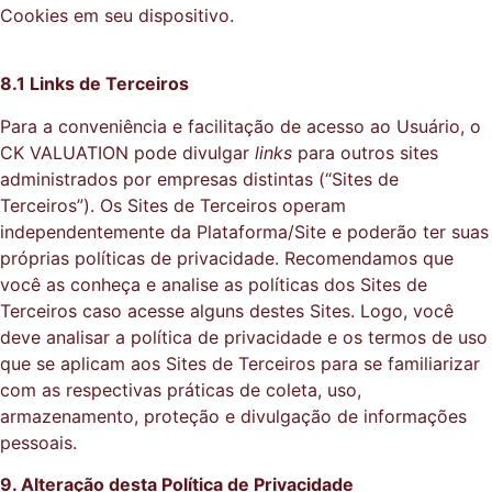
Cookies em seu dispositivo.
8.1 Links de Terceiros
Para a conveniência e facilitação de acesso ao Usuário, o
CK VALUATION pode divulgar
links
para outros sites
administrados por empresas distintas (“Sites de
Terceiros”). Os Sites de Terceiros operam
independentemente da Plataforma/Site e poderão ter suas
próprias políticas de privacidade. Recomendamos que
você as conheça e analise as políticas dos Sites de
Terceiros caso acesse alguns destes Sites. Logo, você
deve analisar a política de privacidade e os termos de uso
que se aplicam aos Sites de Terceiros para se familiarizar
com as respectivas práticas de coleta, uso,
armazenamento, proteção e divulgação de informações
pessoais.
9. Alteração desta Política de Privacidade