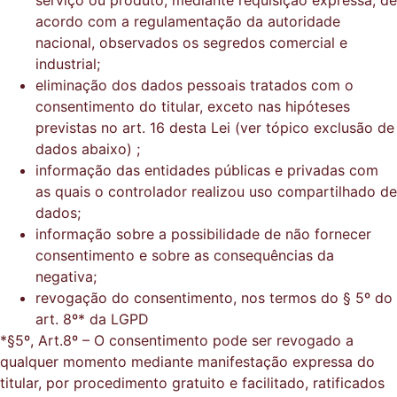
acordo com a regulamentação da autoridade
nacional, observados os segredos comercial e
industrial;
eliminação dos dados pessoais tratados com o
consentimento do titular, exceto nas hipóteses
previstas no art. 16 desta Lei (ver tópico exclusão de
dados abaixo) ;
informação das entidades públicas e privadas com
as quais o controlador realizou uso compartilhado de
dados;
informação sobre a possibilidade de não fornecer
consentimento e sobre as consequências da
negativa;
revogação do consentimento, nos termos do § 5º do
art. 8º* da LGPD
*§5º, Art.8º – O consentimento pode ser revogado a
qualquer momento mediante manifestação expressa do
titular, por procedimento gratuito e facilitado, ratificados