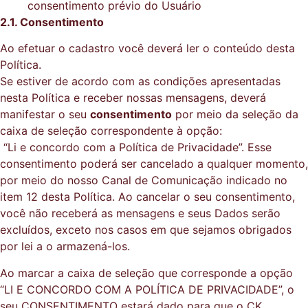
consentimento prévio do Usuário
2.1. Consentimento
Ao efetuar o cadastro você deverá ler o conteúdo desta
Política.
Se estiver de acordo com as condições apresentadas
nesta Política e receber nossas mensagens, deverá
manifestar o seu
consentimento
por meio da seleção da
caixa de seleção correspondente à opção:
“Li e concordo com a Política de Privacidade”. Esse
consentimento poderá ser cancelado a qualquer momento,
por meio do nosso Canal de Comunicação indicado no
item 12 desta Política. Ao cancelar o seu consentimento,
você não receberá as mensagens e seus Dados serão
excluídos, exceto nos casos em que sejamos obrigados
por lei a o armazená-los.
Ao marcar a caixa de seleção que corresponde a opção
“LI E CONCORDO COM A POLÍTICA DE PRIVACIDADE”, o
seu CONSENTIMENTO estará dado para que o CK