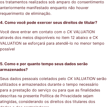
os tratamentos realizados sob amparo do consentimento
anteriormente manifestado enquanto não houver
requerimento de eliminação.
4. Como você pode exercer seus direitos de titular?
Você deve entrar em contato com o
CK VALUATION
através dos meios disponíveis no item 12 abaixo e CK
VALUATION se esforçará para atendê-lo no menor tempo
possível
5. Como e por quanto tempo seus dados serão
armazenados?
Seus dados pessoais coletados pelo
CK VALUATION
serão
utilizados e armazenados durante o tempo necessário
para a prestação do serviço ou para que as finalidades
descritas na presente Política de Privacidade sejam
atingidas, considerando os direitos dos titulares dos