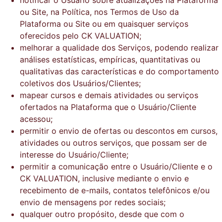
ou Site, na Política, nos Termos de Uso da
Plataforma ou Site ou em quaisquer serviços
oferecidos pelo CK VALUATION;
melhorar a qualidade dos Serviços, podendo realizar
análises estatísticas, empíricas, quantitativas ou
qualitativas das características e do comportamento
coletivos dos Usuários/Clientes;
mapear cursos e demais atividades ou serviços
ofertados na Plataforma que o Usuário/Cliente
acessou;
permitir o envio de ofertas ou descontos em cursos,
atividades ou outros serviços, que possam ser de
interesse do Usuário/Cliente;
permitir a comunicação entre o Usuário/Cliente e o
CK VALUATION, inclusive mediante o envio e
recebimento de e-mails, contatos telefônicos e/ou
envio de mensagens por redes sociais;
qualquer outro propósito, desde que com o