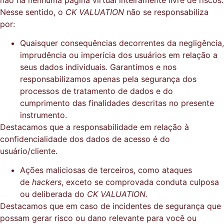
Nesse sentido, o
CK VALUATION
não se responsabiliza
por:
Quaisquer consequências decorrentes da negligência,
imprudência ou imperícia dos usuários em relação a
seus dados individuais. Garantimos e nos
responsabilizamos apenas pela segurança dos
processos de tratamento de dados e do
cumprimento das finalidades descritas no presente
instrumento.
Destacamos que a responsabilidade em relação à
confidencialidade dos dados de acesso é do
usuário/cliente.
Ações maliciosas de terceiros, como ataques
de
hackers
, exceto se comprovada conduta culposa
ou deliberada do
CK VALUATION.
Destacamos que em caso de incidentes de segurança que
possam gerar risco ou dano relevante para você ou