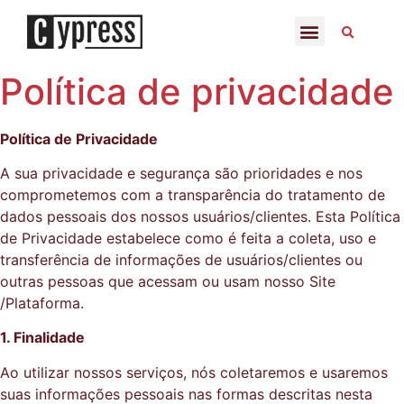
Política de privacidade
Política de Privacidade
A sua privacidade e segurança são prioridades e nos
comprometemos com a transparência do tratamento de
dados pessoais dos nossos usuários/clientes. Esta Política
de Privacidade estabelece como é feita a coleta, uso e
transferência de informações de usuários/clientes ou
outras pessoas que acessam ou usam nosso Site
/Plataforma.
1. Finalidade
Ao utilizar nossos serviços, nós coletaremos e usaremos
suas informações pessoais nas formas descritas nesta