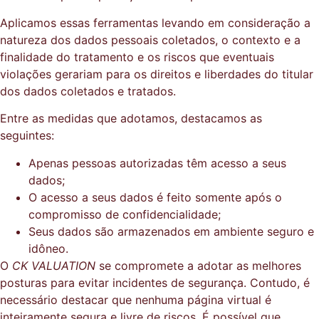
Aplicamos essas ferramentas levando em consideração a
natureza dos dados pessoais coletados, o contexto e a
finalidade do tratamento e os riscos que eventuais
violações gerariam para os direitos e liberdades do titular
dos dados coletados e tratados.
Entre as medidas que adotamos, destacamos as
seguintes:
Apenas pessoas autorizadas têm acesso a seus
dados;
O acesso a seus dados é feito somente após o
compromisso de confidencialidade;
Seus dados são armazenados em ambiente seguro e
idôneo.
O
CK VALUATION
se compromete a adotar as melhores
posturas para evitar incidentes de segurança. Contudo, é
necessário destacar que nenhuma página virtual é
inteiramente segura e livre de riscos. É possível que,